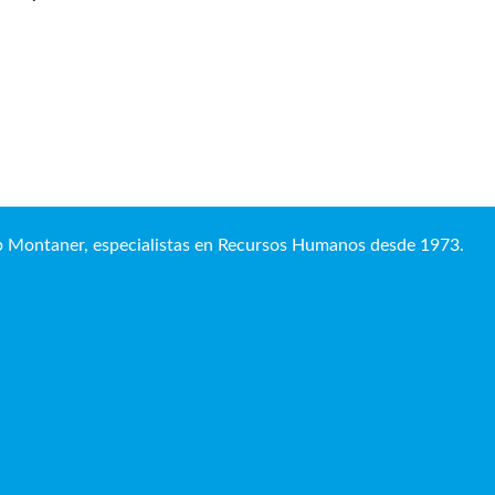
up Montaner, especialistas en Recursos Humanos desde 1973.