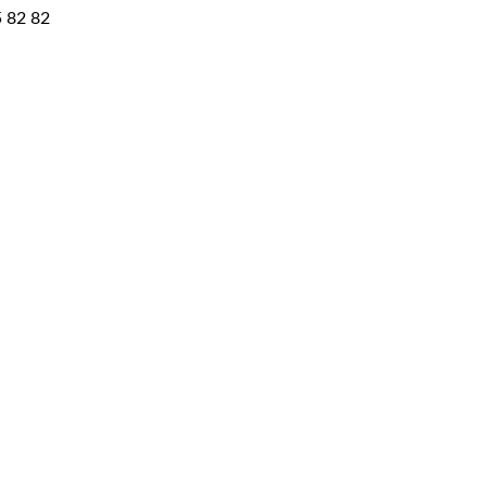
5 82 82