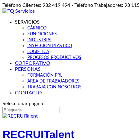
Teléfono Clientes: 932 419 494 - Teléfono Trabajadores: 93 11
SERVICIOS
CÁRNICO
FUNDICIONES
INDUSTRIAL
INYECCIÓN PLÁSTICO
LOGÍSTICA
PROCESOS PRODUCTIVOS
CORPORATIVO
PERSONAS
FORMACIÓN PRL
ÁREA DE TRABAJADORES
TRABAJA CON NOSOTROS
CONTACTO
Seleccionar página
RECRUITalent