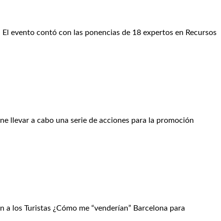
. El evento contó con las ponencias de 18 expertos en Recursos
ne llevar a cabo una serie de acciones para la promoción
ón a los Turistas ¿Cómo me “venderían” Barcelona para