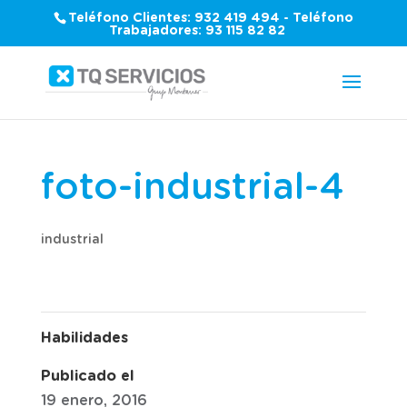
Teléfono Clientes: 932 419 494 - Teléfono
Trabajadores: 93 115 82 82
foto-industrial-4
industrial
Habilidades
Publicado el
19 enero, 2016