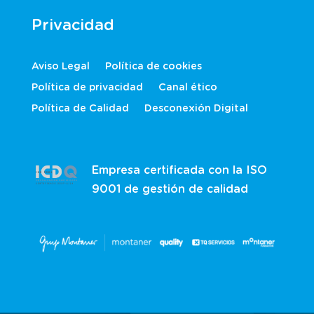
Privacidad
Aviso Legal
Política de cookies
Política de privacidad
Canal ético
Política de Calidad
Desconexión Digital
Empresa certificada con la ISO
9001 de gestión de calidad