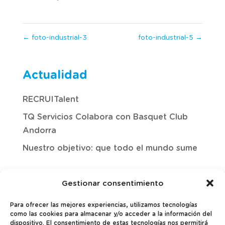
←
foto-industrial-3
foto-industrial-5
→
Actualidad
RECRUITalent
TQ Servicios Colabora con Basquet Club
Andorra
Nuestro objetivo: que todo el mundo sume
Gestionar consentimiento
Para ofrecer las mejores experiencias, utilizamos tecnologías
como las cookies para almacenar y/o acceder a la información del
dispositivo. El consentimiento de estas tecnologías nos permitirá