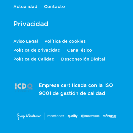
Actualidad
Contacto
Privacidad
Aviso Legal
Política de cookies
Política de privacidad
Canal ético
Política de Calidad
Desconexión Digital
Empresa certificada con la ISO
9001 de gestión de calidad